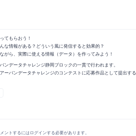
ってもらおう！
んな情報がある？どういう風に発信すると効果的？
ながら、実際に使える情報（データ）を作ってみよう！
バンデータチャレンジ静岡ブロックの一貫で行われます。
アーバンデータチャレンジのコンテストに応募作品として提出す
メントするにはログインする必要があります。