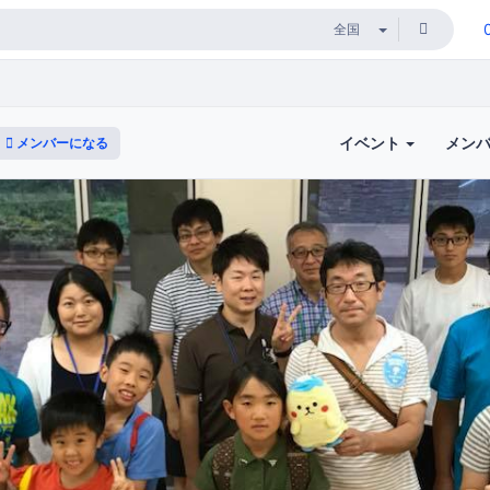
イベント
メン
メンバーになる