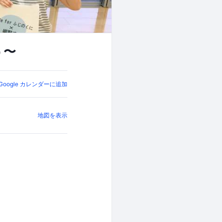
う〜
Google カレンダーに追加
地図を表示