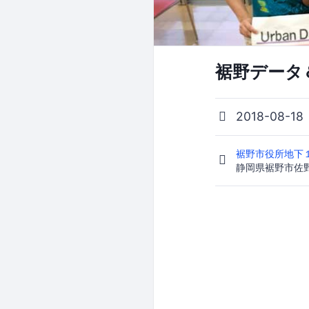
裾野データ
2018-08-18
裾野市役所地下
静岡県裾野市佐野