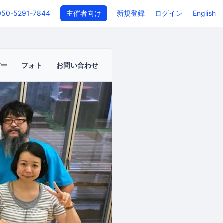
050-5291-7844
主催者向け
新規登録
ログイン
English
バー
フォト
お問い合わせ